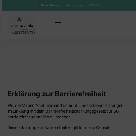
Geschlossen
öffnet morgen um 08:00 Uhr
Erklärung zur Barrierefreiheit
Wir, die Marien Apotheke sind bemüht, unsere Dienstleistungen
im Einklang mit dem Barrierefreiheitsstärkungsgesetz (BFSG)
barrierefrei zugänglich zu machen.
Diese Erklärung zur Barrierefreiheit gilt für diese Website.