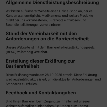
Allgemeine Dienstleistungsbeschreibung
Wir bieten auf unserer Website einen Online-Shop an, der es
Kunden u.a. ermöglicht, Medikamente und weitere Produkte
direkt bei uns vorzubestellen, E-Rezepte einzulösen und
Botendienstlieferungen zu vereinbaren.
Stand der Vereinbarkeit mit den
Anforderungen an die Barrierefreiheit
Unsere Webseite ist mit dem Barrierefreiheitsstärkungsgesetz
(BFSG) vollständig vereinbar.
Erstellung dieser Erklärung zur
Barrierefreiheit
Diese Erklärung wurde am 28.10.2025 erstellt. Diese Erklärung
wird regelmäßig aktualisiert, um die aktuellen Anforderungen und
Standards zu erfüllen.
Feedback und Kontaktangaben
Sind Ihnen Barrieren beim Zugang zu Inhalten auf unserer
Website aufgefallen? Oder haben Sie Fragen zum Thema